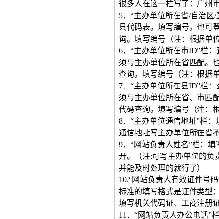
很多人在这一栏写了：广州
5．“主办单位所在省/自治区
县代码表。填写编号。也可
询。填写编号（注：根据单
6．“主办单位所在市ID”栏
须与主办单位所在省匹配。
查询。填写编号（注：根据
7．“主办单位所在县ID”栏
须与主办单位所在省、市匹
代码查询。填写编号（注：
8．“主办单位通信地址”栏
通信地址写主办单位所在省不
9．“网站负责人姓名”栏：
开。（注:可写主办单位的负
并能及时处理的就行了）
10.“网站负责人有效证件
标准的填写格式是证件类型：证件号
填写机关代码证、工商注册证
11．“网站负责人办公电话